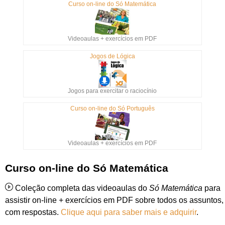
Curso on-line do Só Matemática
Videoaulas + exercícios em PDF
Jogos de Lógica
Jogos para exercitar o raciocínio
Curso on-line do Só Português
Videoaulas + exercícios em PDF
Curso on-line do Só Matemática
Coleção completa das videoaulas do
Só Matemática
para
assistir on-line + exercícios em PDF sobre todos os assuntos,
com respostas.
Clique aqui para saber mais e adquirir
.