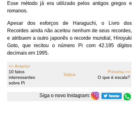
Esse método já era utilizado pelos antigos gregos e
romanos.
Apesar dos esforços de Haraguchi, o Livro dos
Recordes ainda não aceitou nenhum de seus recordes,
e atribuem a outro japonês o recorde mundial, Hiroyuki
Goto, que recitou o número Pi com 42.195 dígitos
decimais em 1995.
<< Anterior
10 fatos
Próxima >>
Índice
interessantes
O que é escala?
sobre Pi
Siga o novo Instagram: