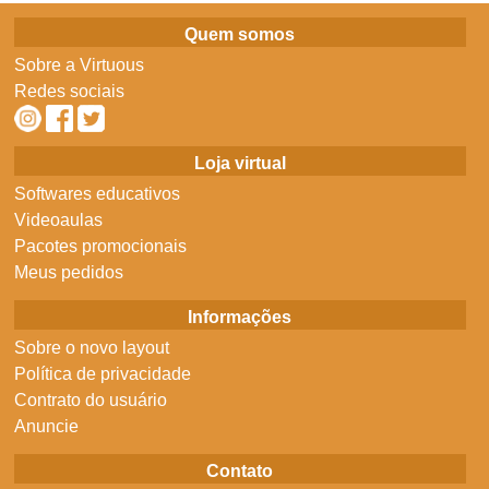
Quem somos
Sobre a Virtuous
Redes sociais
Loja virtual
Softwares educativos
Videoaulas
Pacotes promocionais
Meus pedidos
Informações
Sobre o novo layout
Política de privacidade
Contrato do usuário
Anuncie
Contato