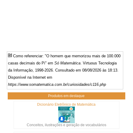
Como referenciar: "O homem que memorizou mais de 100.000
casas decimais do Pi" em
Só Matemática
. Virtuous Tecnologia
da Informação, 1998-2026. Consultado em 08/08/2026 às 18:13.
Disponível na Internet em
https://www.somatematica.com.br/curiosidades/c116.php
Produtos em destaque
Dicionário Eletrônico de Matemática
Conceitos, ilustrações e geração de vocabulários