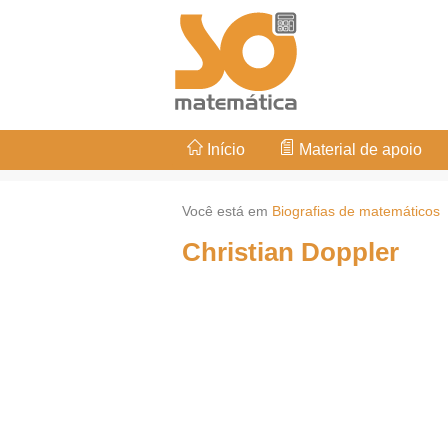
Início
Material de apoio
Você está em
Biografias de matemáticos
Christian Doppler