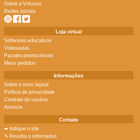
Sobre a Virtuous
Redes sociais
Loja virtual
Softwares educativos
Videoaulas
Pacotes promocionais
Meus pedidos
Informações
Sobre o novo layout
Política de privacidade
Contrato do usuário
Anuncie
Contato
➦ Indique o site
✎ Receba o informativo