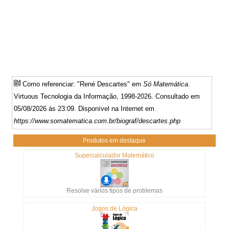
Como referenciar: "René Descartes" em
Só Matemática
.
Virtuous Tecnologia da Informação, 1998-2026. Consultado em
05/08/2026 às 23:09. Disponível na Internet em
https://www.somatematica.com.br/biograf/descartes.php
Produtos em destaque
Supercalculador Matemático
Resolve vários tipos de problemas
Jogos de Lógica