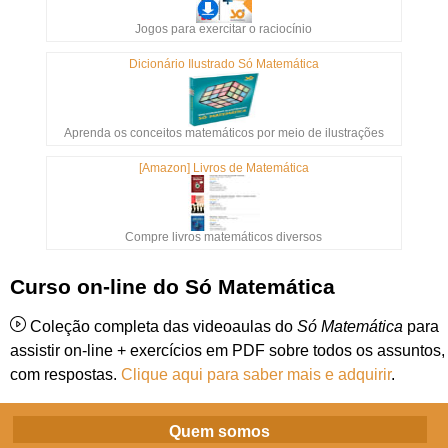
Jogos para exercitar o raciocínio
Dicionário Ilustrado Só Matemática
Aprenda os conceitos matemáticos por meio de ilustrações
[Amazon] Livros de Matemática
Compre livros matemáticos diversos
Curso on-line do Só Matemática
Coleção completa das videoaulas do
Só Matemática
para
assistir on-line + exercícios em PDF sobre todos os assuntos,
com respostas.
Clique aqui para saber mais e adquirir
.
Quem somos