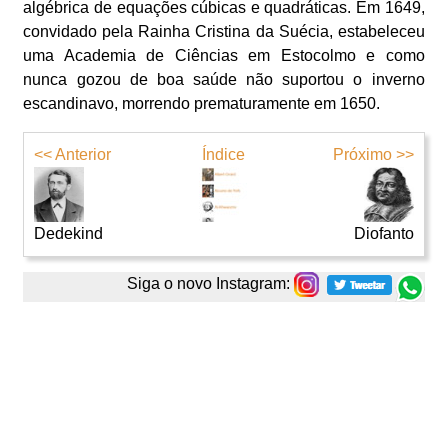
algébrica de equações cúbicas e quadráticas. Em 1649,
convidado pela Rainha Cristina da Suécia, estabeleceu
uma Academia de Ciências em Estocolmo e como
nunca gozou de boa saúde não suportou o inverno
escandinavo, morrendo prematuramente em 1650.
<< Anterior
Índice
Próximo >>
Dedekind
Diofanto
Siga o novo Instagram: