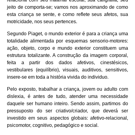
jeito de comporta-se; vamos nos aproximando de como
esta criança se sente, e como reflete seus afetos, sua
motricidade, nos seus pertences.
Segundo Piaget, o mundo exterior é para a criança uma
totalidade alimentada por esquemas sensorio-motores:
ação, objeto, corpo e mundo exterior constituem uma
estrutura totalizante. A construção da imagem corporal,
feita a partir dos dados afetivos, cinestésicos,
vestibulares (equilíbrio), visuais, auditivos, sensitivos,
insere-se em toda a história vivida do individuo.
Pelo exposto, trabalhar a criança, jovem ou adulto com
dislexia, é antes de tudo, atender uma necessidade
daquele ser humano inteiro. Sendo assim, partimos do
pressuposto do ser criativo/criador, que deverá ser
investido em seus aspectos globais: afetivo-relacional,
psicomotor, cognitivo, pedagógico e social.