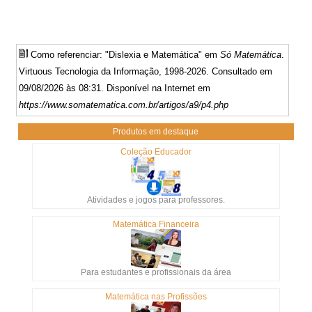
Como referenciar: "Dislexia e Matemática" em
Só Matemática
.
Virtuous Tecnologia da Informação, 1998-2026. Consultado em
09/08/2026 às 08:31. Disponível na Internet em
https://www.somatematica.com.br/artigos/a9/p4.php
Produtos em destaque
Coleção Educador
Atividades e jogos para professores.
Matemática Financeira
Para estudantes e profissionais da área
Matemática nas Profissões