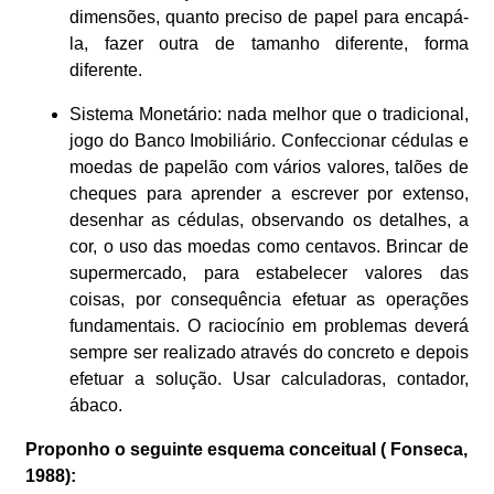
dimensões, quanto preciso de papel para encapá-
la, fazer outra de tamanho diferente, forma
diferente.
Sistema Monetário: nada melhor que o tradicional,
jogo do Banco Imobiliário. Confeccionar cédulas e
moedas de papelão com vários valores, talões de
cheques para aprender a escrever por extenso,
desenhar as cédulas, observando os detalhes, a
cor, o uso das moedas como centavos. Brincar de
supermercado, para estabelecer valores das
coisas, por consequência efetuar as operações
fundamentais. O raciocínio em problemas deverá
sempre ser realizado através do concreto e depois
efetuar a solução. Usar calculadoras, contador,
ábaco.
Proponho o seguinte esquema conceitual ( Fonseca,
1988):