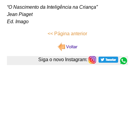
“O Nascimento da Inteligência na Criança”
Jean Piaget
Ed. Imago
<< Página anterior
Siga o novo Instagram: