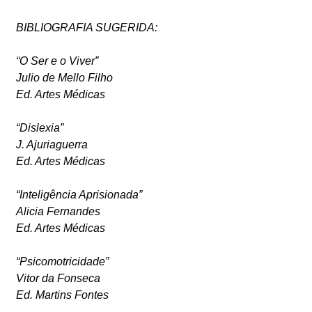
BIBLIOGRAFIA SUGERIDA:
“O Ser e o Viver”
Julio de Mello Filho
Ed. Artes Médicas
“Dislexia”
J. Ajuriaguerra
Ed. Artes Médicas
“Inteligência Aprisionada”
Alicia Fernandes
Ed. Artes Médicas
“Psicomotricidade”
Vitor da Fonseca
Ed. Martins Fontes