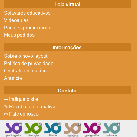
Loja virtual
Softwares educativos
Videoaulas
Pacotes promocionais
Meus pedidos
Informações
Sobre o novo layout
Política de privacidade
Contrato do usuário
Anuncie
Contato
➦ Indique o site
✎ Receba o informativo
✉ Fale conosco