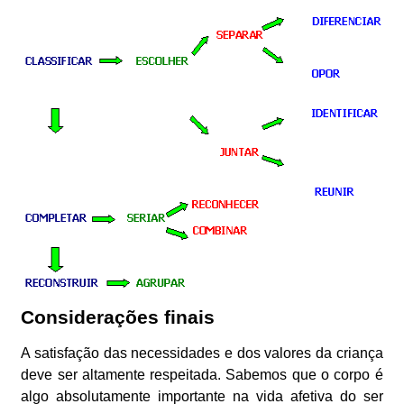
Considerações finais
A satisfação das necessidades e dos valores da criança
deve ser altamente respeitada. Sabemos que o corpo é
algo absolutamente importante na vida afetiva do ser