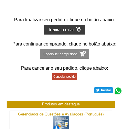
Para finalizar seu pedido, clique no botão abaixo:
Para continuar comprando, clique no botão abaixo:
Para cancelar o seu pedido, clique abaixo:
Produtos em destaque
Gerenciador de Questões e Avaliações (Português)