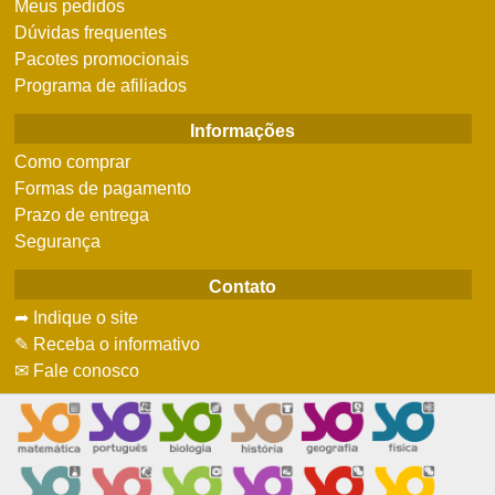
Meus pedidos
Dúvidas frequentes
Pacotes promocionais
Programa de afiliados
Informações
Como comprar
Formas de pagamento
Prazo de entrega
Segurança
Contato
➦ Indique o site
✎ Receba o informativo
✉ Fale conosco