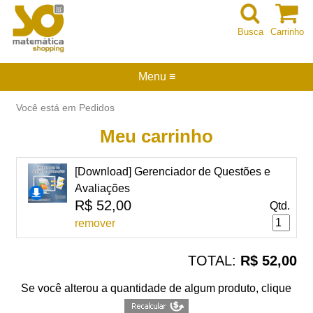
Busca
Carrinho
Menu ≡
Você está em Pedidos
Meu carrinho
[Download] Gerenciador de Questões e
Avaliações
R$ 52,00
Qtd.
remover
TOTAL:
R$ 52,00
Se você alterou a quantidade de algum produto, clique