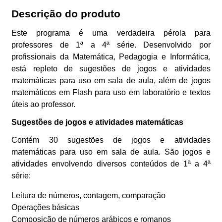
Descrição do produto
Este programa é uma verdadeira pérola para
professores de 1ª a 4ª série. Desenvolvido por
profissionais da Matemática, Pedagogia e Informática,
está repleto de sugestões de jogos e atividades
matemáticas para uso em sala de aula, além de jogos
matemáticos em Flash para uso em laboratório e textos
úteis ao professor.
Sugestões de jogos e atividades matemáticas
Contém 30 sugestões de jogos e atividades
matemáticas para uso em sala de aula. São jogos e
atividades envolvendo diversos conteúdos de 1ª a 4ª
série:
Leitura de números, contagem, comparação
Operações básicas
Composição de números arábicos e romanos