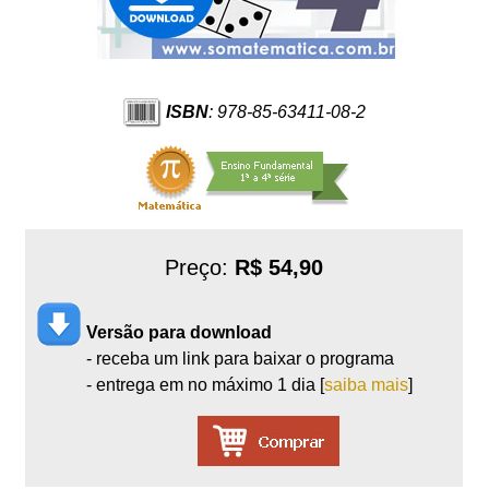
ISBN
: 978-85-63411-08-2
Preço:
R$ 54,90
Versão para download
- receba um link para baixar o programa
- entrega em no máximo 1 dia [
saiba mais
]