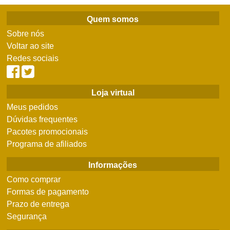
Quem somos
Sobre nós
Voltar ao site
Redes sociais
Loja virtual
Meus pedidos
Dúvidas frequentes
Pacotes promocionais
Programa de afiliados
Informações
Como comprar
Formas de pagamento
Prazo de entrega
Segurança