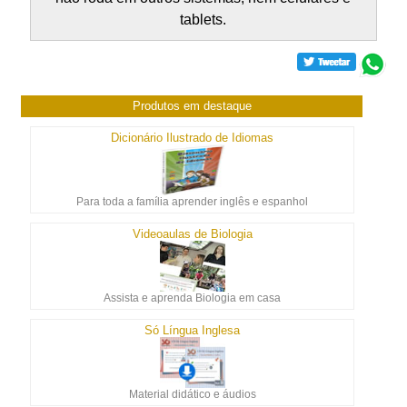
tablets.
Produtos em destaque
Dicionário Ilustrado de Idiomas
Para toda a família aprender inglês e espanhol
Videoaulas de Biologia
Assista e aprenda Biologia em casa
Só Língua Inglesa
Material didático e áudios