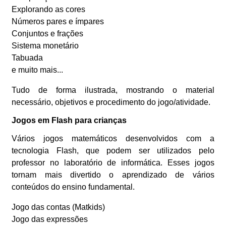
Explorando as cores
Números pares e ímpares
Conjuntos e frações
Sistema monetário
Tabuada
e muito mais...
Tudo de forma ilustrada, mostrando o material
necessário, objetivos e procedimento do jogo/atividade.
Jogos em Flash para crianças
Vários jogos matemáticos desenvolvidos com a
tecnologia Flash, que podem ser utilizados pelo
professor no laboratório de informática. Esses jogos
tornam mais divertido o aprendizado de vários
conteúdos do ensino fundamental.
Jogo das contas (Matkids)
Jogo das expressões