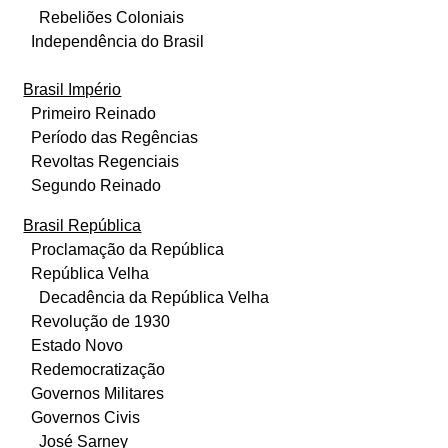
Rebeliões Coloniais
Independência do Brasil
Brasil Império
Primeiro Reinado
Período das Regências
Revoltas Regenciais
Segundo Reinado
Brasil República
Proclamação da República
República Velha
Decadência da República Velha
Revolução de 1930
Estado Novo
Redemocratização
Governos Militares
Governos Civis
José Sarney