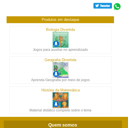
Produtos em destaque
Biologia Divertida
Jogos para auxiliar no aprendizado
Geografia Divertida
Aprenda Geografia por meio de jogos
História da Matemática
Material didático completo sobre o tema
Quem somos