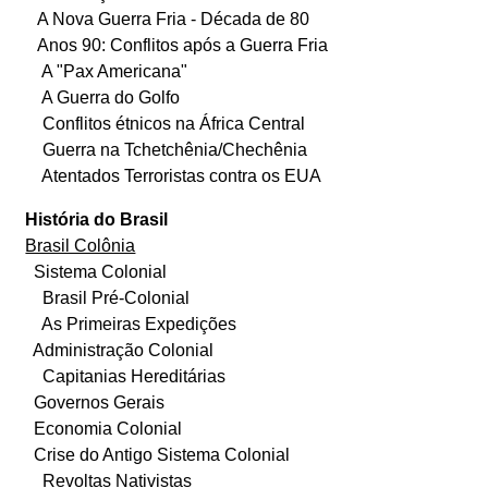
A Nova Guerra Fria - Década de 80
Anos 90: Conflitos após a Guerra Fria
A "Pax Americana"
A Guerra do Golfo
Conflitos étnicos na África Central
Guerra na Tchetchênia/Chechênia
Atentados Terroristas contra os EUA
História do Brasil
Brasil Colônia
Sistema Colonial
Brasil Pré-Colonial
As Primeiras Expedições
Administração Colonial
Capitanias Hereditárias
Governos Gerais
Economia Colonial
Crise do Antigo Sistema Colonial
Revoltas Nativistas