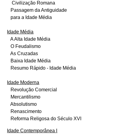
Civilização Romana
Passagem da Antiguidade
para a Idade Média
Idade Média
A Alta Idade Média
O Feudalismo
As Cruzadas
Baixa Idade Média
Resumo Rápido - Idade Média
Idade Moderna
Revolução Comercial
Mercantilismo
Absolutismo
Renascimento
Reforma Religosa do Século XVI
Idade Contemporânea I