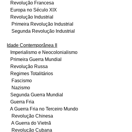
Revolução Francesa
Europa no Século XIX
Revolução Industrial
Primeira Revolução Industrial
Segunda Revolução Industrial
Idade Contemporânea II
Imperialismo e Neocolonialismo
Primeira Guerra Mundial
Revolução Russa
Regimes Totalitários
Fascismo
Nazismo
Segunda Guerra Mundial
Guerra Fria
A Guerra Fria no Terceiro Mundo
Revolução Chinesa
A Guerra do Vietnã
Revolução Cubana