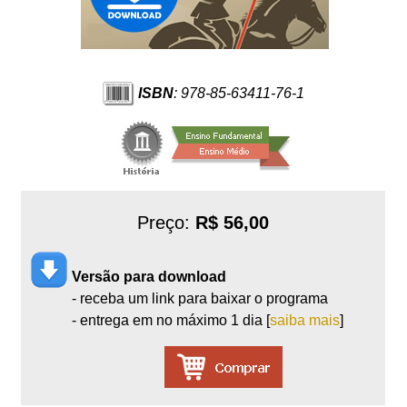
ISBN
: 978-85-63411-76-1
Preço:
R$ 56,00
Versão para download
- receba um link para baixar o programa
- entrega em no máximo 1 dia [
saiba mais
]