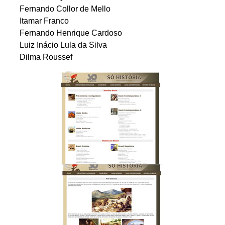
Fernando Collor de Mello
Itamar Franco
Fernando Henrique Cardoso
Luiz Inácio Lula da Silva
Dilma Roussef