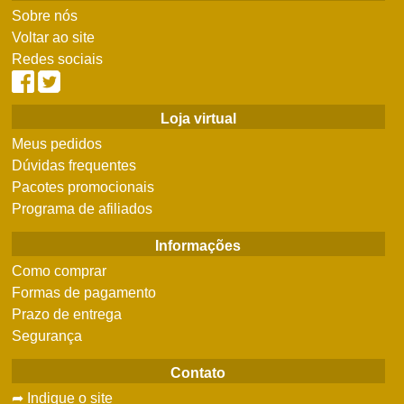
Sobre nós
Voltar ao site
Redes sociais
Loja virtual
Meus pedidos
Dúvidas frequentes
Pacotes promocionais
Programa de afiliados
Informações
Como comprar
Formas de pagamento
Prazo de entrega
Segurança
Contato
➦ Indique o site