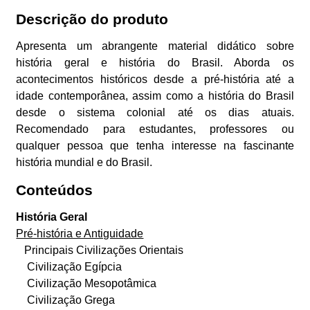
Descrição do produto
Apresenta um abrangente material didático sobre
história geral e história do Brasil. Aborda os
acontecimentos históricos desde a pré-história até a
idade contemporânea, assim como a história do Brasil
desde o sistema colonial até os dias atuais.
Recomendado para estudantes, professores ou
qualquer pessoa que tenha interesse na fascinante
história mundial e do Brasil.
Conteúdos
História Geral
Pré-história e Antiguidade
Principais Civilizações Orientais
Civilização Egípcia
Civilização Mesopotâmica
Civilização Grega