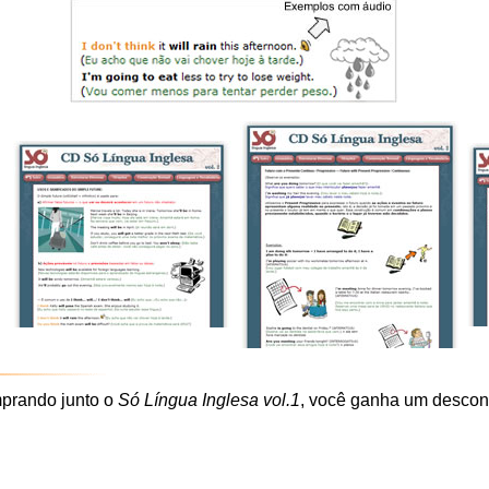
prando junto o
Só Língua Inglesa vol.1
, você ganha um descon