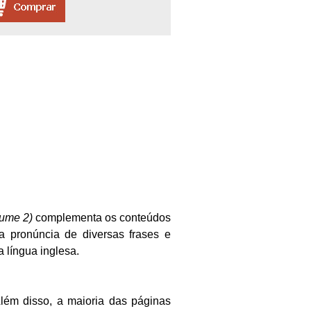
lume 2)
complementa os conteúdos
 a pronúncia de diversas frases e
 língua inglesa.
lém disso, a maioria das páginas