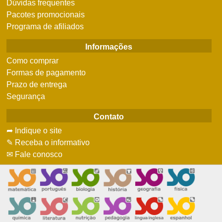
Dúvidas frequentes
Pacotes promocionais
Programa de afiliados
Informações
Como comprar
Formas de pagamento
Prazo de entrega
Segurança
Contato
➦ Indique o site
✎ Receba o informativo
✉ Fale conosco