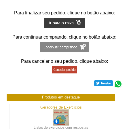
Para finalizar seu pedido, clique no botão abaixo:
Para continuar comprando, clique no botão abaixo:
Para cancelar o seu pedido, clique abaixo:
Produtos em destaque
Geradores de Exercícios
Listas de exercícios com respostas