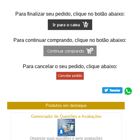
Para finalizar seu pedido, clique no botão abaixo:
Para continuar comprando, clique no botão abaixo:
Para cancelar o seu pedido, clique abaixo:
Produtos em destaque
Gerenciador de Questões e Avaliações
Organize suas questões e gere avaliações