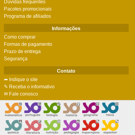
Dúvidas frequentes
Pacotes promocionais
Programa de afiliados
Informações
Como comprar
Formas de pagamento
Prazo de entrega
Segurança
Contato
➦ Indique o site
✎ Receba o informativo
✉ Fale conosco