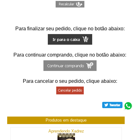
Para finalizar seu pedido, clique no botão abaixo:
Para continuar comprando, clique no botão abaixo:
Para cancelar o seu pedido, clique abaixo:
Produtos em destaque
Aprendendo Xadrez