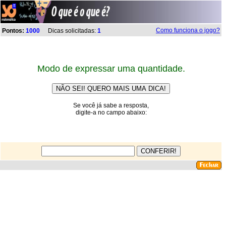
Como funciona o jogo?
Pontos:
1000
Dicas solicitadas:
1
Modo de expressar uma quantidade.
Se você já sabe a resposta,
digite-a no campo abaixo: